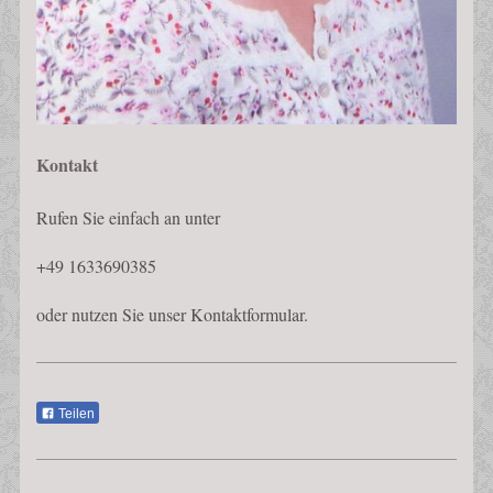
Kontakt
Rufen Sie einfach an unter
+49 1633690385
oder nutzen Sie unser Kontaktformular.
Teilen