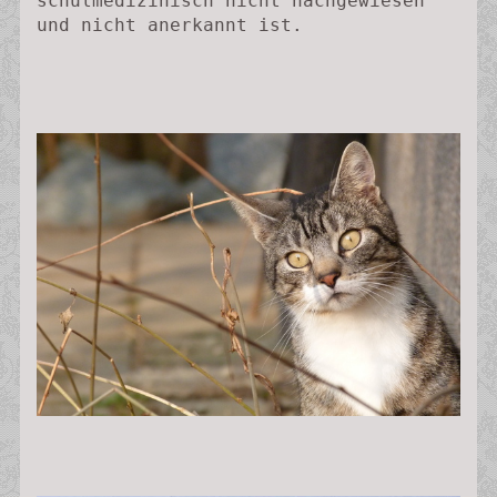
schulmedizinisch nicht nachgewiesen 