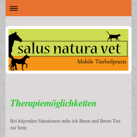
Therapiemöglichkeiten
Bei folgenden Situationen stehe ich Ihnen und Ihrem Tier
zur Seite