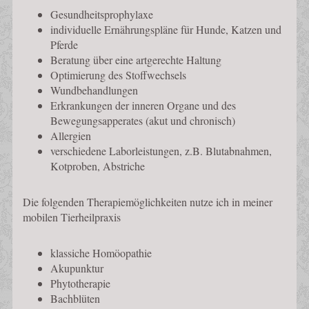
Gesundheitsprophylaxe
individuelle Ernährungspläne für Hunde, Katzen und
Pferde
Beratung über eine artgerechte Haltung
Optimierung des Stoffwechsels
Wundbehandlungen
Erkrankungen der inneren Organe und des
Bewegungsapperates (akut und chronisch)
Allergien
verschiedene Laborleistungen, z.B. Blutabnahmen,
Kotproben, Abstriche
Die folgenden Therapiemöglichkeiten nutze ich in meiner
mobilen Tierheilpraxis
klassiche Homöopathie
Akupunktur
Phytotherapie
Bachblüten