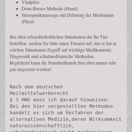
Vitalpilze
Dorn-Breuss Methode (Hund)
Stresspunktmassage mit Dehnung der Muskulatur
(Pferd)
Bei allen lebensbedrohlichen Situationen die Ihr Tier
betreffen, suchen Sie bitte einen Tierarzt auf, nur er hat in
solchen Situationen Zugriff auf wichtige Medikamente,
Diagnostik und schulmedizinische Methoden.
Begleitend kann die Naturheilkunde hier aber immer sehr
gut eingesetzt werden!
Nach dem deutschen 
Heilmittelwerberecht 

§ 3 HWG muss ich darauf hinweisen:

Bei den hier vorgestellten Methoden 
handelt es sich um Verfahren der 
alternativen Medizin,deren Wirksamkeit 
naturwissenschaftlich, 